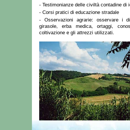
- Testimonianze delle civiltà contadine di i
- Corsi pratici di educazione stradale
- Osservazioni agrarie: osservare i div
girasole, erba medica, ortaggi, cono
coltivazione e gli attrezzi utilizzati.